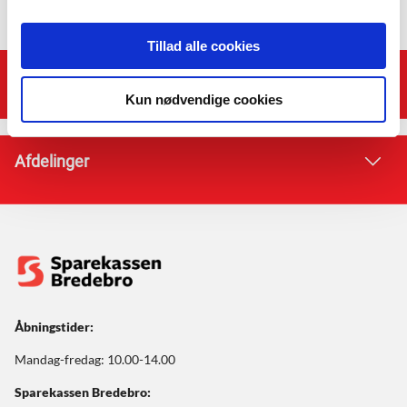
Tillad alle cookies
Genveje
Kun nødvendige cookies
Afdelinger
Åbningstider:
Mandag-fredag: 10.00-14.00
Sparekassen Bredebro: