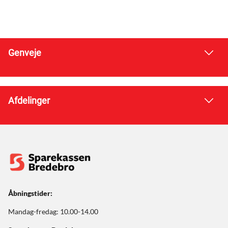
Genveje
Afdelinger
Åbningstider:
Mandag-fredag: 10.00-14.00