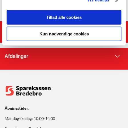
Tillad alle cookies
Genveje
Kun nødvendige cookies
Afdelinger
Åbningstider:
Mandag-fredag: 10.00-14.00