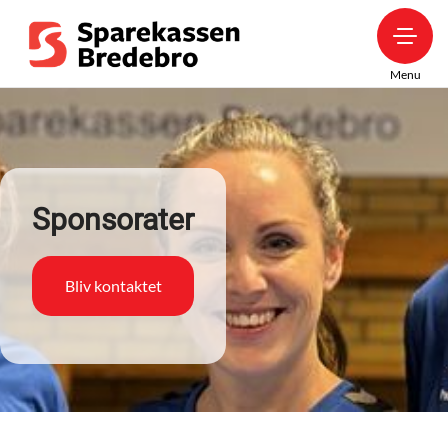
Menu
Sponsorater
Bliv kontaktet