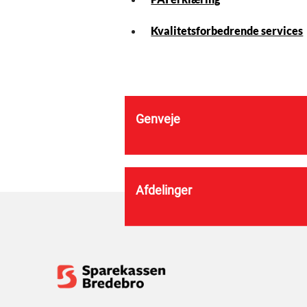
Kvalitetsforbedrende services
Genveje
Afdelinger